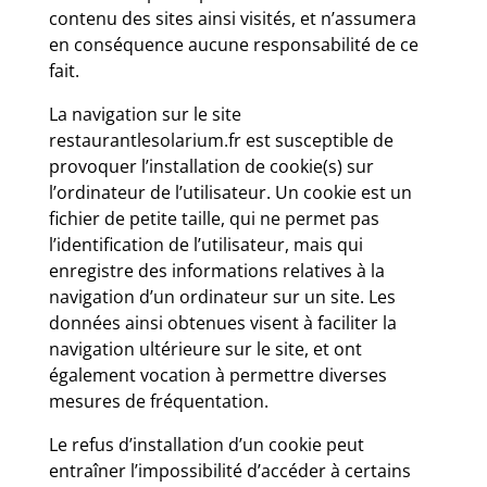
contenu des sites ainsi visités, et n’assumera
en conséquence aucune responsabilité de ce
fait.
La navigation sur le site
restaurantlesolarium.fr est susceptible de
provoquer l’installation de cookie(s) sur
l’ordinateur de l’utilisateur. Un cookie est un
fichier de petite taille, qui ne permet pas
l’identification de l’utilisateur, mais qui
enregistre des informations relatives à la
navigation d’un ordinateur sur un site. Les
données ainsi obtenues visent à faciliter la
navigation ultérieure sur le site, et ont
également vocation à permettre diverses
mesures de fréquentation.
Le refus d’installation d’un cookie peut
entraîner l’impossibilité d’accéder à certains