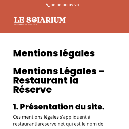
Panneau de gestion des cookies
06 06 88 82 23
Mentions légales
Mentions Légales –
Restaurant la
Réserve
1. Présentation du site.
Ces mentions légales s’appliquent à
restaurantlareserve.net qui est le nom de