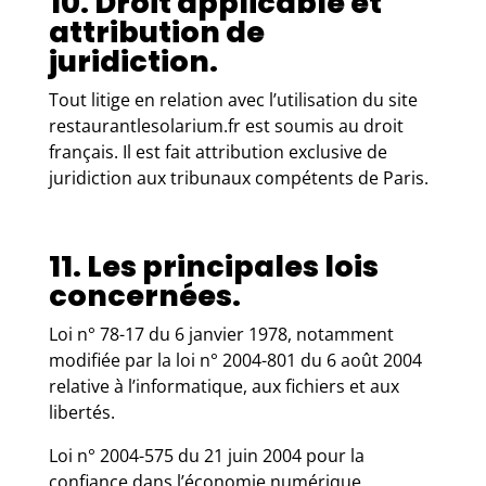
10. Droit applicable et
attribution de
juridiction.
Tout litige en relation avec l’utilisation du site
restaurantlesolarium.fr est soumis au droit
français. Il est fait attribution exclusive de
juridiction aux tribunaux compétents de Paris.
11. Les principales lois
concernées.
Loi n° 78-17 du 6 janvier 1978, notamment
modifiée par la loi n° 2004-801 du 6 août 2004
relative à l’informatique, aux fichiers et aux
libertés.
Loi n° 2004-575 du 21 juin 2004 pour la
confiance dans l’économie numérique.