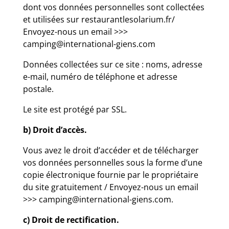
dont vos données personnelles sont collectées
et utilisées sur restaurantlesolarium.fr/
Envoyez-nous un email >>>
camping@international-giens.com
Données collectées sur ce site : noms, adresse
e-mail, numéro de téléphone et adresse
postale.
Le site est protégé par SSL.
b) Droit d’accès.
Vous avez le droit d’accéder et de télécharger
vos données personnelles sous la forme d’une
copie électronique fournie par le propriétaire
du site gratuitement / Envoyez-nous un email
>>> camping@international-giens.com.
c) Droit de rectification.