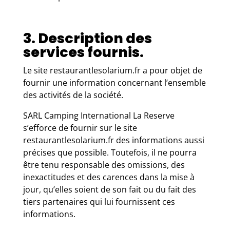
3. Description des
services fournis.
Le site restaurantlesolarium.fr a pour objet de
fournir une information concernant l’ensemble
des activités de la société.
SARL Camping International La Reserve
s’efforce de fournir sur le site
restaurantlesolarium.fr des informations aussi
précises que possible. Toutefois, il ne pourra
être tenu responsable des omissions, des
inexactitudes et des carences dans la mise à
jour, qu’elles soient de son fait ou du fait des
tiers partenaires qui lui fournissent ces
informations.