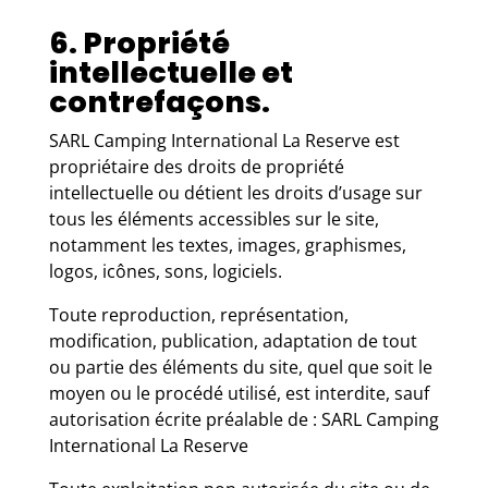
6. Propriété
intellectuelle et
contrefaçons.
SARL Camping International La Reserve est
propriétaire des droits de propriété
intellectuelle ou détient les droits d’usage sur
tous les éléments accessibles sur le site,
notamment les textes, images, graphismes,
logos, icônes, sons, logiciels.
Toute reproduction, représentation,
modification, publication, adaptation de tout
ou partie des éléments du site, quel que soit le
moyen ou le procédé utilisé, est interdite, sauf
autorisation écrite préalable de : SARL Camping
International La Reserve