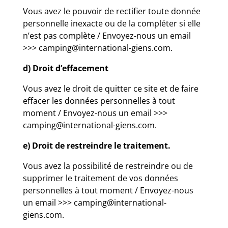
Vous avez le pouvoir de rectifier toute donnée
personnelle inexacte ou de la compléter si elle
n’est pas complète / Envoyez-nous un email
>>> camping@international-giens.com.
d) Droit d’effacement
Vous avez le droit de quitter ce site et de faire
effacer les données personnelles à tout
moment / Envoyez-nous un email >>>
camping@international-giens.com.
e) Droit de restreindre le traitement.
Vous avez la possibilité de restreindre ou de
supprimer le traitement de vos données
personnelles à tout moment / Envoyez-nous
un email >>> camping@international-
giens.com.