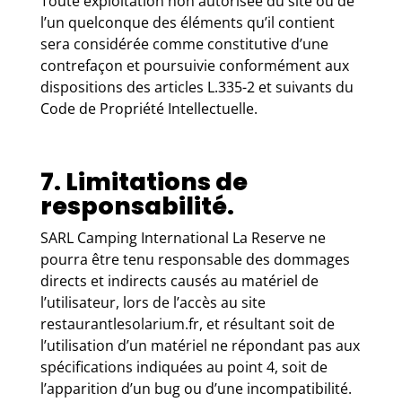
Toute exploitation non autorisée du site ou de
l’un quelconque des éléments qu’il contient
sera considérée comme constitutive d’une
contrefaçon et poursuivie conformément aux
dispositions des articles L.335-2 et suivants du
Code de Propriété Intellectuelle.
7. Limitations de
responsabilité.
SARL Camping International La Reserve ne
pourra être tenu responsable des dommages
directs et indirects causés au matériel de
l’utilisateur, lors de l’accès au site
restaurantlesolarium.fr, et résultant soit de
l’utilisation d’un matériel ne répondant pas aux
spécifications indiquées au point 4, soit de
l’apparition d’un bug ou d’une incompatibilité.