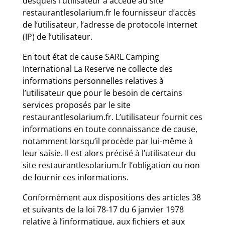
desquels l’utilisateur a accédé au site
restaurantlesolarium.fr le fournisseur d’accès
de l’utilisateur, l’adresse de protocole Internet
(IP) de l’utilisateur.
En tout état de cause SARL Camping
International La Reserve ne collecte des
informations personnelles relatives à
l’utilisateur que pour le besoin de certains
services proposés par le site
restaurantlesolarium.fr. L’utilisateur fournit ces
informations en toute connaissance de cause,
notamment lorsqu’il procède par lui-même à
leur saisie. Il est alors précisé à l’utilisateur du
site restaurantlesolarium.fr l’obligation ou non
de fournir ces informations.
Conformément aux dispositions des articles 38
et suivants de la loi 78-17 du 6 janvier 1978
relative à l’informatique, aux fichiers et aux