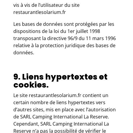
vis à vis de l’utilisateur du site
restaurantlesolarium.fr
Les bases de données sont protégées par les
dispositions de la loi du 1er juillet 1998
transposant la directive 96/9 du 11 mars 1996
relative à la protection juridique des bases de
données.
9. Liens hypertextes et
cookies.
Le site restaurantlesolarium.fr contient un
certain nombre de liens hypertextes vers
d’autres sites, mis en place avec l’autorisation
de SARL Camping International La Reserve.
Cependant, SARL Camping International La
Reserve n’a pas la possibilité de vérifier le