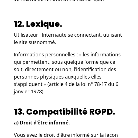
12. Lexique.
Utilisateur : Internaute se connectant, utilisant
le site susnommé.
Informations personnelles : « les informations
qui permettent, sous quelque forme que ce
soit, directement ou non, l’identification des
personnes physiques auxquelles elles
s’appliquent » (article 4 de la loi n° 78-17 du 6
janvier 1978).
13. Compatibilité RGPD.
a) Droit d’être informé.
Vous avez le droit d’être informé sur la façon