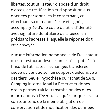
libertés, tout utilisateur dispose d’un droit
d’accès, de rectification et d’opposition aux
données personnelles le concernant, en
effectuant sa demande écrite et signée,
accompagnée d’une copie du titre d’identité
avec signature du titulaire de la pièce, en
précisant l’adresse à laquelle la réponse doit
être envoyée.
Aucune information personnelle de l’utilisateur
du site restaurantlesolarium.fr n’est publiée à
l’insu de l’utilisateur, échangée, transférée,
cédée ou vendue sur un support quelconque à
des tiers. Seule l’hypothèse du rachat de SARL
Camping International La Reserve et de ses
droits permettrait la transmission des dites
informations à l’éventuel acquéreur qui serait à
son tour tenu de la même obligation de
conservation et de modification des données