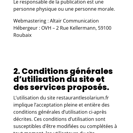
Le responsable de la publication est une
personne physique ou une personne morale.
Webmastering : Altair Communication
Hébergeur : OVH – 2 Rue Kellermann, 59100
Roubaix
2. Conditions générales
d’utilisation du site et
des services proposés.
L’utilisation du site restaurantlesolarium.fr
implique l’acceptation pleine et entière des
conditions générales d’utilisation ci-après
décrites. Ces conditions d’utilisation sont
susceptibles d’être modifiées ou complétées à