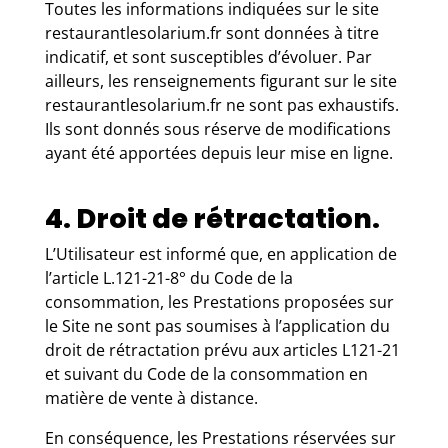
Toutes les informations indiquées sur le site
restaurantlesolarium.fr sont données à titre
indicatif, et sont susceptibles d’évoluer. Par
ailleurs, les renseignements figurant sur le site
restaurantlesolarium.fr ne sont pas exhaustifs.
Ils sont donnés sous réserve de modifications
ayant été apportées depuis leur mise en ligne.
4. Droit de rétractation.
L’Utilisateur est informé que, en application de
l’article L.121-21-8° du Code de la
consommation, les Prestations proposées sur
le Site ne sont pas soumises à l’application du
droit de rétractation prévu aux articles L121-21
et suivant du Code de la consommation en
matière de vente à distance.
En conséquence, les Prestations réservées sur