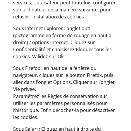
services. L’utilisateur peut toutefois configurer
son ordinateur de la manière suivante, pour
refuser l’installation des cookies :
Sous Internet Explorer : onglet outil
(pictogramme en forme de rouage en haut a
droite) / options internet. Cliquez sur
Confidentialité et choisissez Bloquer tous les
cookies. Validez sur Ok.
Sous Firefox : en haut de la fenêtre du
navigateur, cliquez sur le bouton Firefox, puis
aller dans l’onglet Options. Cliquer sur l’onglet
Vie privée.
Paramétrez les Règles de conservation sur :
utiliser les paramètres personnalisés pour
l’historique. Enfin décochez-la pour désactiver
les cookies.
Sous Safari : Cliquez en haut à droite du