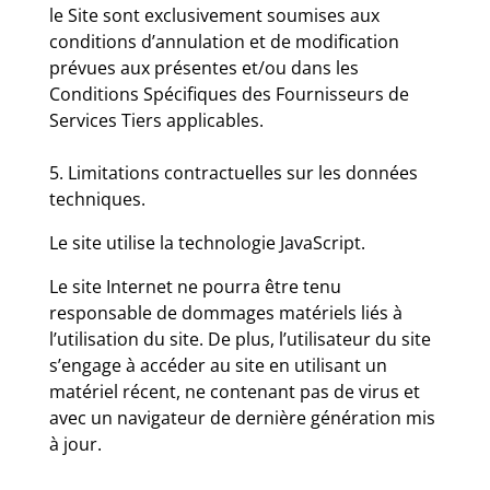
le Site sont exclusivement soumises aux
conditions d’annulation et de modification
prévues aux présentes et/ou dans les
Conditions Spécifiques des Fournisseurs de
Services Tiers applicables.
5. Limitations contractuelles sur les données
techniques.
Le site utilise la technologie JavaScript.
Le site Internet ne pourra être tenu
responsable de dommages matériels liés à
l’utilisation du site. De plus, l’utilisateur du site
s’engage à accéder au site en utilisant un
matériel récent, ne contenant pas de virus et
avec un navigateur de dernière génération mis
à jour.