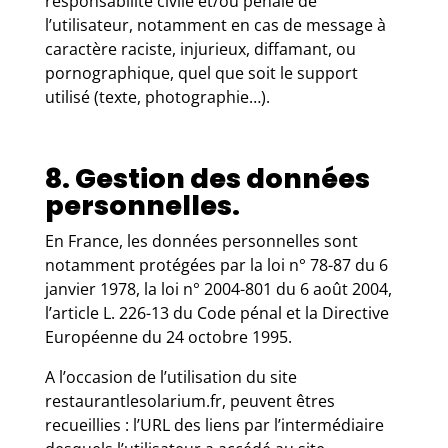
responsabilité civile et/ou pénale de
l’utilisateur, notamment en cas de message à
caractère raciste, injurieux, diffamant, ou
pornographique, quel que soit le support
utilisé (texte, photographie…).
8. Gestion des données
personnelles.
En France, les données personnelles sont
notamment protégées par la loi n° 78-87 du 6
janvier 1978, la loi n° 2004-801 du 6 août 2004,
l’article L. 226-13 du Code pénal et la Directive
Européenne du 24 octobre 1995.
A l’occasion de l’utilisation du site
restaurantlesolarium.fr, peuvent êtres
recueillies : l’URL des liens par l’intermédiaire