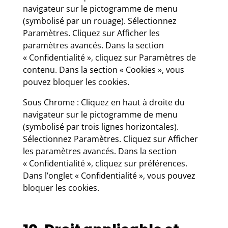
navigateur sur le pictogramme de menu
(symbolisé par un rouage). Sélectionnez
Paramètres. Cliquez sur Afficher les
paramètres avancés. Dans la section
« Confidentialité », cliquez sur Paramètres de
contenu. Dans la section « Cookies », vous
pouvez bloquer les cookies.
Sous Chrome : Cliquez en haut à droite du
navigateur sur le pictogramme de menu
(symbolisé par trois lignes horizontales).
Sélectionnez Paramètres. Cliquez sur Afficher
les paramètres avancés. Dans la section
« Confidentialité », cliquez sur préférences.
Dans l’onglet « Confidentialité », vous pouvez
bloquer les cookies.