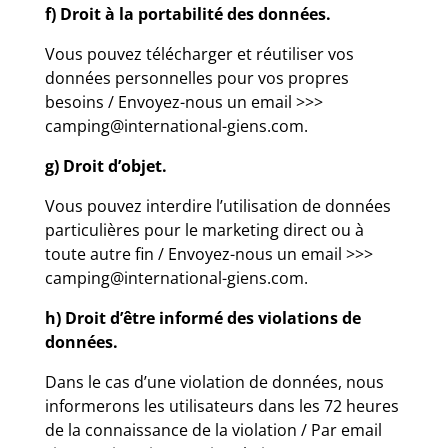
f) Droit à la portabilité des données.
Vous pouvez télécharger et réutiliser vos
données personnelles pour vos propres
besoins / Envoyez-nous un email >>>
camping@international-giens.com.
g) Droit d’objet.
Vous pouvez interdire l’utilisation de données
particulières pour le marketing direct ou à
toute autre fin / Envoyez-nous un email >>>
camping@international-giens.com.
h) Droit d’être informé des violations de
données.
Dans le cas d’une violation de données, nous
informerons les utilisateurs dans les 72 heures
de la connaissance de la violation / Par email