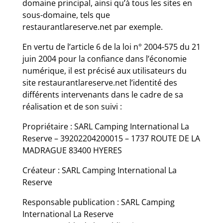
domaine principal, ainsi qu’à tous les sites en
sous-domaine, tels que
restaurantlareserve.net par exemple.
En vertu de l’article 6 de la loi n° 2004-575 du 21
juin 2004 pour la confiance dans l’économie
numérique, il est précisé aux utilisateurs du
site restaurantlareserve.net l’identité des
différents intervenants dans le cadre de sa
réalisation et de son suivi :
Propriétaire : SARL Camping International La
Reserve – 39202204200015 – 1737 ROUTE DE LA
MADRAGUE 83400 HYERES
Créateur : SARL Camping International La
Reserve
Responsable publication : SARL Camping
International La Reserve