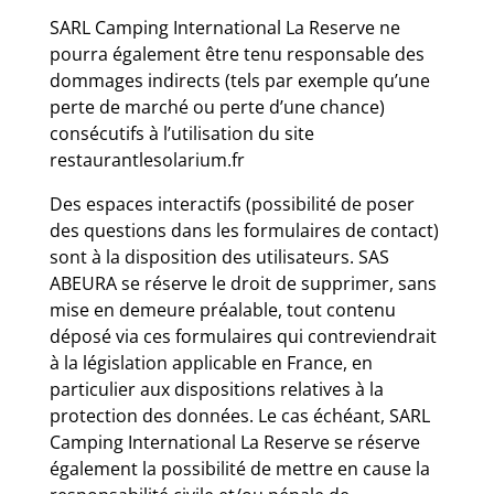
SARL Camping International La Reserve ne
pourra également être tenu responsable des
dommages indirects (tels par exemple qu’une
perte de marché ou perte d’une chance)
consécutifs à l’utilisation du site
restaurantlesolarium.fr
Des espaces interactifs (possibilité de poser
des questions dans les formulaires de contact)
sont à la disposition des utilisateurs. SAS
ABEURA se réserve le droit de supprimer, sans
mise en demeure préalable, tout contenu
déposé via ces formulaires qui contreviendrait
à la législation applicable en France, en
particulier aux dispositions relatives à la
protection des données. Le cas échéant, SARL
Camping International La Reserve se réserve
également la possibilité de mettre en cause la