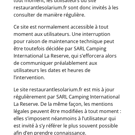
tout moment, les utilisateurs du site
restaurantlesolarium.fr sont donc invités à les
consulter de manière régulière.
Ce site est normalement accessible à tout
moment aux utilisateurs. Une interruption
pour raison de maintenance technique peut
être toutefois décidée par SARL Camping
International La Reserve, qui s’efforcera alors
de communiquer préalablement aux
utilisateurs les dates et heures de
l’intervention.
Le site restaurantlesolarium.fr est mis à jour
régulièrement par SARL Camping International
La Reserve. De la même façon, les mentions
légales peuvent être modifiées à tout moment :
elles s’imposent néanmoins à l’utilisateur qui
est invité à s’y référer le plus souvent possible
afin d’en prendre connaissance.